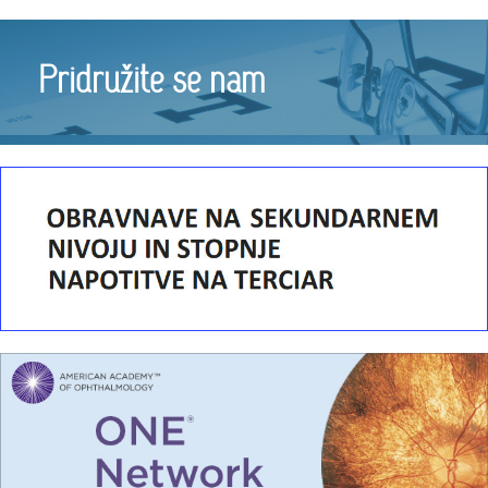
Pridružite se nam