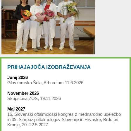
PRIHAJAJOČA IZOBRAŽEVANJA
Junij 2026
Glavkomska Šola, Arboretum 11.6.2026
November 2026
Skupščina ZOS, 19.11.2026
Maj 2027
16. Slovenski oftalmološki kongres z mednarodno udeležbo
in 39. Simpozij oftalmologov Slovenije in Hrvaške, Brdo pri
Kranju, 20.-22.5.2027