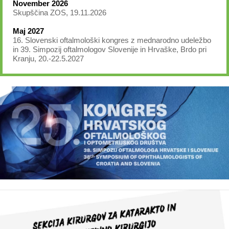
November 2026
Skupščina ZOS, 19.11.2026
Maj 2027
16. Slovenski oftalmološki kongres z mednarodno udeležbo
in 39. Simpozij oftalmologov Slovenije in Hrvaške, Brdo pri
Kranju, 20.-22.5.2027