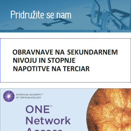
Pridružite se nam