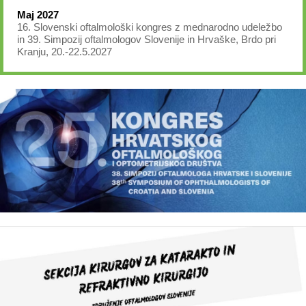
Maj 2027
16. Slovenski oftalmološki kongres z mednarodno udeležbo
in 39. Simpozij oftalmologov Slovenije in Hrvaške, Brdo pri
Kranju, 20.-22.5.2027