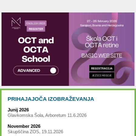
PRIHAJAJOČA IZOBRAŽEVANJA
Junij 2026
Glavkomska Šola, Arboretum 11.6.2026
November 2026
Skupščina ZOS, 19.11.2026