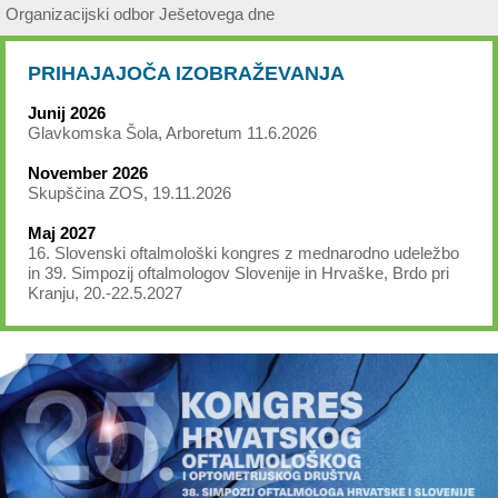
Organizacijski odbor Ješetovega dne
PRIHAJAJOČA IZOBRAŽEVANJA
Junij 2026
Glavkomska Šola, Arboretum 11.6.2026
November 2026
Skupščina ZOS, 19.11.2026
Maj 2027
16. Slovenski oftalmološki kongres z mednarodno udeležbo
in 39. Simpozij oftalmologov Slovenije in Hrvaške, Brdo pri
Kranju, 20.-22.5.2027