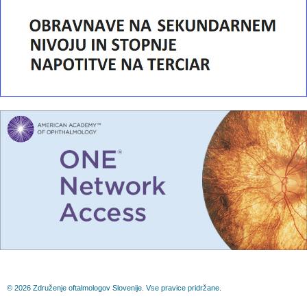
© 2026 Združenje oftalmologov Slovenije. Vse pravice pridržane.