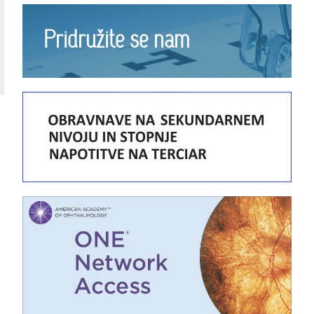
Pridružite se nam