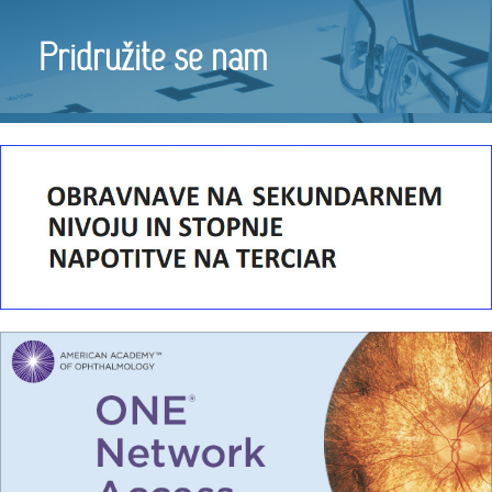
Pridružite se nam