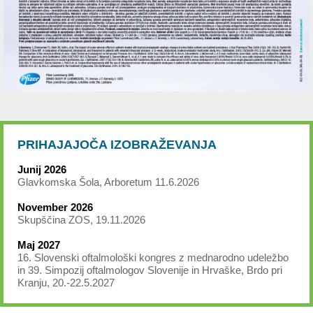
PRIHAJAJOČA IZOBRAŽEVANJA
Junij 2026
Glavkomska Šola, Arboretum 11.6.2026
November 2026
Skupščina ZOS, 19.11.2026
Maj 2027
16. Slovenski oftalmološki kongres z mednarodno udeležbo
in 39. Simpozij oftalmologov Slovenije in Hrvaške, Brdo pri
Kranju, 20.-22.5.2027