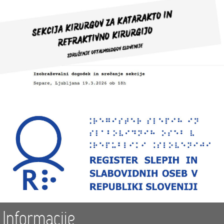
Informacije