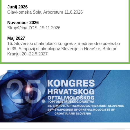
Junij 2026
Glavkomska Šola, Arboretum 11.6.2026
November 2026
Skupščina ZOS, 19.11.2026
Maj 2027
16. Slovenski oftalmološki kongres z mednarodno udeležbo
in 39. Simpozij oftalmologov Slovenije in Hrvaške, Brdo pri
Kranju, 20.-22.5.2027