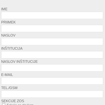
IME
PRIIMEK
NASLOV
INŠTITUCIJA
NASLOV INŠTITUCIJE
E-MAIL
TEL./GSM
SEKCIJE ZOS