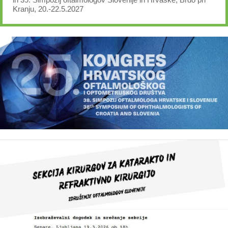
Kranju, 20.-22.5.2027